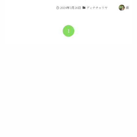
2024年3月26日
ディナチャリヤ
綾
1