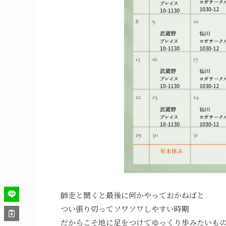
師走と聞くと最後に何かやっておかねばと
つい張り切ってソワソワしやすい時期
だからこそ地に足をつけてゆっくり歩みたいも