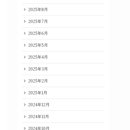
2025年8月
2025年7月
2025年6月
2025年5月
2025年4月
2025年3月
2025年2月
2025年1月
2024年12月
2024年11月
2024年10月