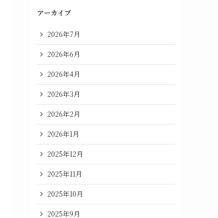
アーカイブ
2026年7月
2026年6月
2026年4月
2026年3月
2026年2月
2026年1月
2025年12月
2025年11月
2025年10月
2025年9月