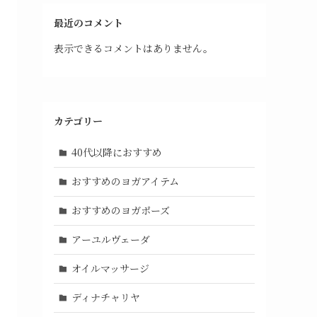
最近のコメント
表示できるコメントはありません。
カテゴリー
40代以降におすすめ
おすすめのヨガアイテム
おすすめのヨガポーズ
アーユルヴェーダ
オイルマッサージ
ディナチャリヤ