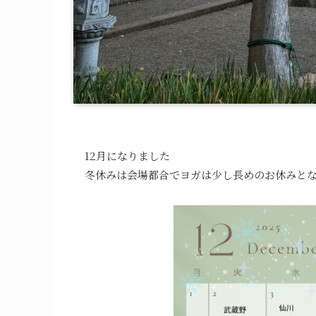
12月になりました
冬休みは会場都合でヨガは少し長めのお休みと