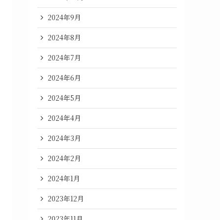
2024年9月
2024年8月
2024年7月
2024年6月
2024年5月
2024年4月
2024年3月
2024年2月
2024年1月
2023年12月
2023年11月