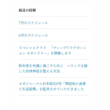
最近の投稿
7月のスケジュール
6月のスケジュール
スペシャルクラス 「ディープリラクゼーシ
ョン ヨガニドラー」を開催します
新年度を快適に過ごすために バランスを崩
した自律神経を整える方法
ヨガジャーナル日本版100号「閉経後の食事
と生活習慣」を監修させていただきました