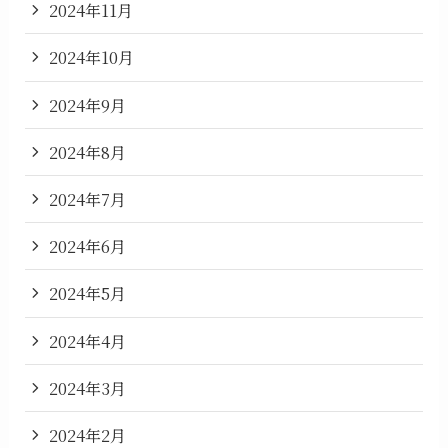
2024年11月
2024年10月
2024年9月
2024年8月
2024年7月
2024年6月
2024年5月
2024年4月
2024年3月
2024年2月