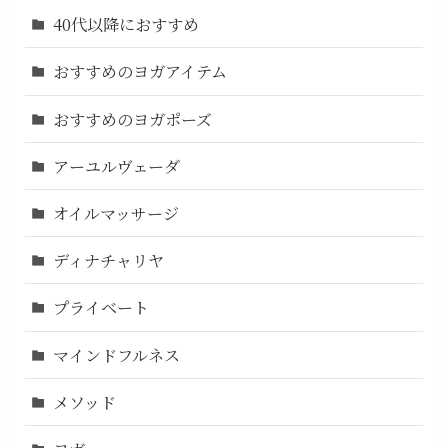
40代以降におすすめ
おすすめのヨガアイテム
おすすめのヨガポーズ
アーユルヴェーダ
オイルマッサージ
ディナチャリヤ
プライベート
マインドフルネス
メソッド