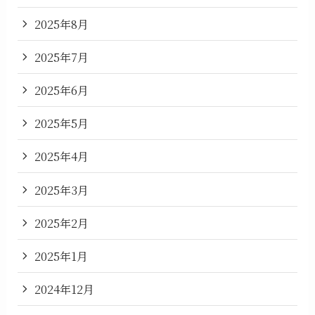
2025年8月
2025年7月
2025年6月
2025年5月
2025年4月
2025年3月
2025年2月
2025年1月
2024年12月