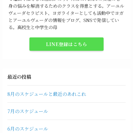
身の悩みを解消するためのクラスを得意とする。アーユル
ヴェーダセラピスト、ヨガライターとしても活動中でヨガ
とアーユルヴェーダの情報をブログ、SNSで発信してい
る。高校生と中学生の母
LINE登録はこちら
最近の投稿
8月のスケジュールと最近のあれこれ
7月のスケジュール
6月のスケジュール