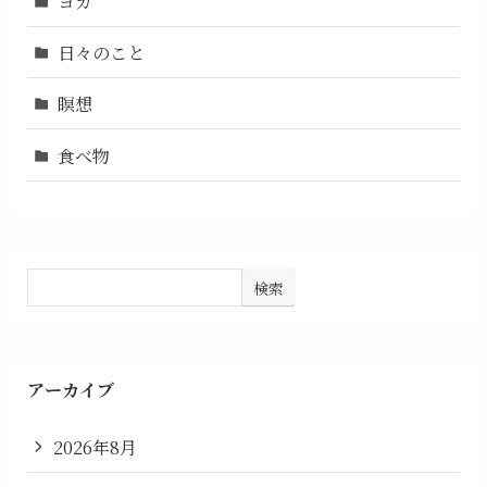
ヨガ
日々のこと
瞑想
食べ物
検索
アーカイブ
2026年8月