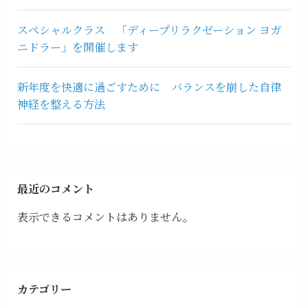
スペシャルクラス 「ディープリラクゼーション ヨガ
ニドラー」を開催します
新年度を快適に過ごすために バランスを崩した自律
神経を整える方法
最近のコメント
表示できるコメントはありません。
カテゴリー