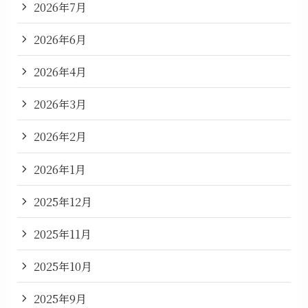
2026年7月
2026年6月
2026年4月
2026年3月
2026年2月
2026年1月
2025年12月
2025年11月
2025年10月
2025年9月